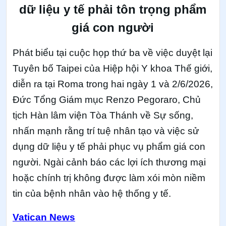
dữ liệu y tế phải tôn trọng phẩm
giá con người
Phát biểu tại cuộc họp thứ ba về việc duyệt lại
Tuyên bố Taipei của Hiệp hội Y khoa Thế giới,
diễn ra tại Roma trong hai ngày 1 và 2/6/2026,
Đức Tổng Giám mục Renzo Pegoraro, Chủ
tịch Hàn lâm viện Tòa Thánh về Sự sống,
nhấn mạnh rằng trí tuệ nhân tạo và việc sử
dụng dữ liệu y tế phải phục vụ phẩm giá con
người. Ngài cảnh báo các lợi ích thương mại
hoặc chính trị không được làm xói mòn niềm
tin của bệnh nhân vào hệ thống y tế.
Vatican News