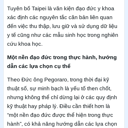
Tuyên bố Taipei là văn kiện đạo đức y khoa
xác định các nguyên tắc căn bản liên quan
đến việc thu thập, lưu giữ và sử dụng dữ liệu
y tế cũng như các mẫu sinh học trong nghiên
cứu khoa học.
Một nền đạo đức trong thực hành, hướng
dẫn các lựa chọn cụ thể
Theo Đức ông Pegoraro, trong thời đại kỹ
thuật số, sự minh bạch là yếu tố then chốt,
nhưng không thể chỉ dừng lại ở các quy định
kỹ thuật hay pháp lý. Điều cần thiết hơn là
“một nền đạo đức được thể hiện trong thực
hành”, có khả năng hướng dẫn các lựa chọn