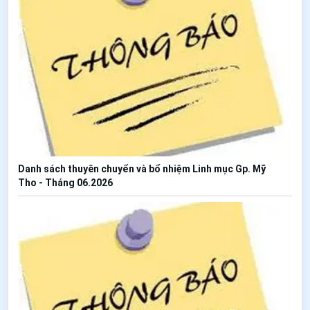
Danh sách thuyên chuyển và bổ nhiệm Linh mục Gp. Mỹ
Tho - Tháng 06.2026