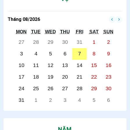
Tháng 08/2026
MON
TUE
WED
THU
FRI
SAT
SUN
27
28
29
30
31
1
2
3
4
5
6
7
8
9
10
11
12
13
14
15
16
17
18
19
20
21
22
23
24
25
26
27
28
29
30
31
1
2
3
4
5
6
NĂM