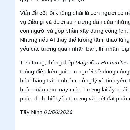
Vấn đề cốt lõi không phải là con người có n
vụ điều gì và dưới sự hướng dẫn của những 
con người và góp phần xây dựng công ích, n
Nhưng nếu AI thay thế lương tâm, thao túng
yếu các tương quan nhân bản, thì nhân loại 
Tựu trung, thông điệp
Magnifica Humanitas
thông điệp kêu gọi con người sử dụng công
hóa” bằng trách nhiệm, công lý và tình yêu.
hoàn toàn cho máy móc. Tương lai ấy phải 
phân định, biết yêu thương và biết đặt phẩm 
Tây Ninh
01/06/2026