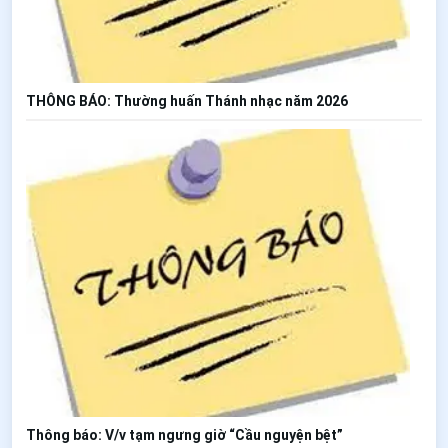
THÔNG BÁO: Thường huấn Thánh nhạc năm 2026
Thông báo: V/v tạm ngưng giờ “Cầu nguyện bệt”