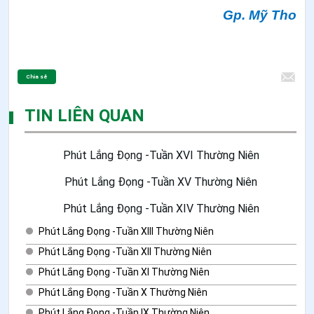
Gp. Mỹ Tho
Chia sẻ
TIN LIÊN QUAN
Phút Lắng Đọng -Tuần XVI Thường Niên
Phút Lắng Đọng -Tuần XV Thường Niên
Phút Lắng Đọng -Tuần XIV Thường Niên
Phút Lắng Đọng -Tuần XIII Thường Niên
Phút Lắng Đọng -Tuần XII Thường Niên
Phút Lắng Đọng -Tuần XI Thường Niên
Phút Lắng Đọng -Tuần X Thường Niên
Phút Lắng Đọng -Tuần IX Thường Niên