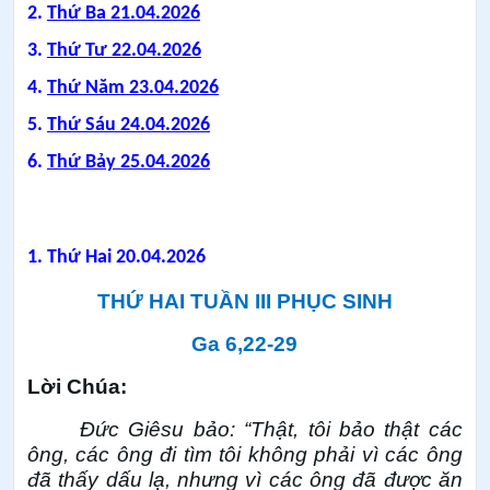
2.
Thứ Ba 21.04.2026
3.
Thứ Tư 22.04.2026
4.
Thứ Năm 23.04.2026
5.
Thứ Sáu 24.04.2026
6.
Thứ Bảy 25.04.2026
1.
Thứ Hai 20.04.2026
THỨ HAI TUẦN III PHỤC SINH
Ga 6,22-29
Lời Chúa:
Đức Giêsu bảo: “Thật, tôi bảo thật các
ông, các ông đi tìm tôi không phải vì các ông
đã thấy dấu lạ, nhưng vì các ông đã được ăn