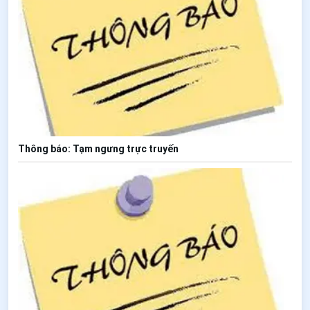
Thông báo: Tạm ngưng trực truyến