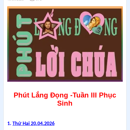
Phút Lắng Đọng -Tuần III Phục
Sinh
1.
Thứ Hai 20.04.2026