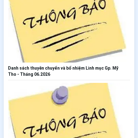
Danh sách thuyên chuyển và bổ nhiệm Linh mục Gp. Mỹ
Tho - Tháng 06.2026