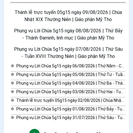
Thánh lễ trực tuyến 05g15 ngày 09/08/2026 | Chúa
Nhật XIX Thường Niên | Giáo phận Mỹ Tho
Phụng vụ Lời Chúa 5g15 ngày 08/08/2026 | Thứ Bảy
- Thánh Đaminh, linh mục | Giáo phận Mỹ Tho
Phụng vụ Lời Chúa 5g15 ngày 07/08/2026 | Thứ Sáu
- Tuần XVIII Thường Niên | Giáo phận Mỹ Tho
Phụng vụ Lời Chúa 5g15 ngày 06/08/2026 | Thứ Năm - Chúa Hiển Dung | Giáo phận Mỹ Tho
Phụng vụ Lời Chúa 5g15 ngày 05/08/2026 | Thứ Tư - Tuần XVIII Thường Niên | Giáo phận Mỹ Tho
Phụng vụ Lời Chúa 5g15 ngày 04/08/2026 | Thứ Ba - Thánh Gioan Maria Vianney | Giáo phận Mỹ Tho
Phụng vụ Lời Chúa 5g15 ngày 03/08/2026 | Thứ Hai - Tuần XVIII Thường Niên | Giáo phận Mỹ Tho
Thánh lễ trực tuyến 05g15 ngày 02/08/2026 | Chúa Nhật XVIII Thường Niên | Giáo phận Mỹ Tho
Phụng vụ Lời Chúa 5g15 ngày 01/08/2026 | Thứ Bảy - Tuần XVII Thường Niên | Giáo phận Mỹ Tho
Phụng vụ Lời Chúa 5g15 ngày 31/07/2026 | Thứ Sáu - Tuần XVII Thường Niên | Giáo phận Mỹ Tho