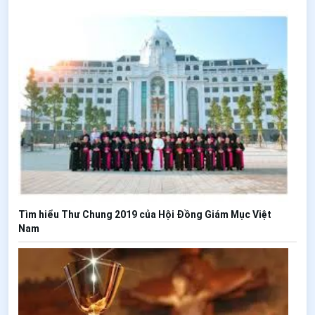
Tìm hiểu Thư Chung 2019 của Hội Đồng Giám Mục Việt
Nam