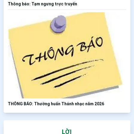
Thông báo: Tạm ngưng trực truyến
THÔNG BÁO: Thường huấn Thánh nhạc năm 2026
LỜI