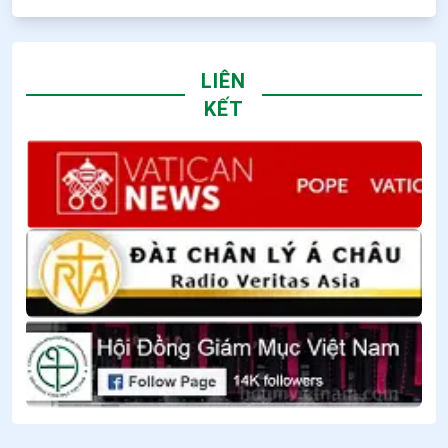
LIÊN
KẾT