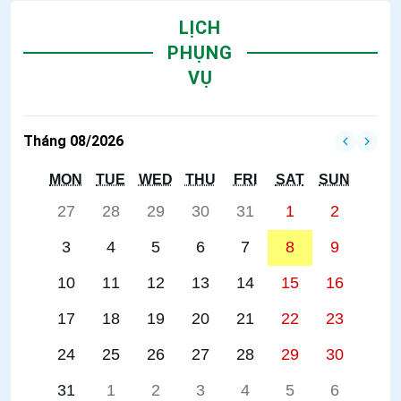
LỊCH
PHỤNG
VỤ
Tháng 08/2026
MON
TUE
WED
THU
FRI
SAT
SUN
27
28
29
30
31
1
2
3
4
5
6
7
8
9
10
11
12
13
14
15
16
17
18
19
20
21
22
23
24
25
26
27
28
29
30
31
1
2
3
4
5
6