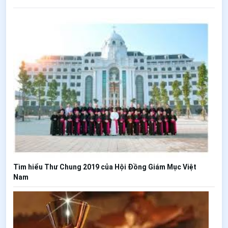
Tìm hiểu Thư Chung 2019 của Hội Đồng Giám Mục Việt
Nam