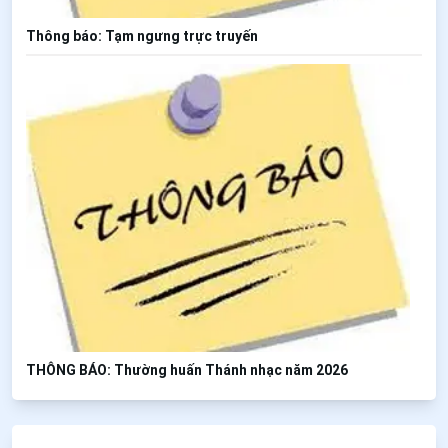
Thông báo: Tạm ngưng trực truyến
THÔNG BÁO: Thường huấn Thánh nhạc năm 2026