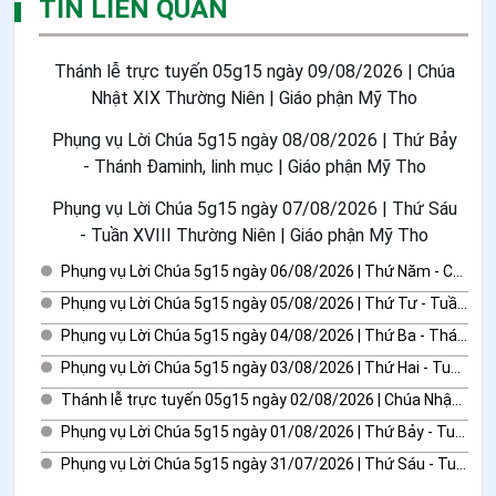
TIN LIÊN QUAN
Thánh lễ trực tuyến 05g15 ngày 09/08/2026 | Chúa
Nhật XIX Thường Niên | Giáo phận Mỹ Tho
Phụng vụ Lời Chúa 5g15 ngày 08/08/2026 | Thứ Bảy
- Thánh Đaminh, linh mục | Giáo phận Mỹ Tho
Phụng vụ Lời Chúa 5g15 ngày 07/08/2026 | Thứ Sáu
- Tuần XVIII Thường Niên | Giáo phận Mỹ Tho
Phụng vụ Lời Chúa 5g15 ngày 06/08/2026 | Thứ Năm - Chúa Hiển Dung | Giáo phận Mỹ Tho
Phụng vụ Lời Chúa 5g15 ngày 05/08/2026 | Thứ Tư - Tuần XVIII Thường Niên | Giáo phận Mỹ Tho
Phụng vụ Lời Chúa 5g15 ngày 04/08/2026 | Thứ Ba - Thánh Gioan Maria Vianney | Giáo phận Mỹ Tho
Phụng vụ Lời Chúa 5g15 ngày 03/08/2026 | Thứ Hai - Tuần XVIII Thường Niên | Giáo phận Mỹ Tho
Thánh lễ trực tuyến 05g15 ngày 02/08/2026 | Chúa Nhật XVIII Thường Niên | Giáo phận Mỹ Tho
Phụng vụ Lời Chúa 5g15 ngày 01/08/2026 | Thứ Bảy - Tuần XVII Thường Niên | Giáo phận Mỹ Tho
Phụng vụ Lời Chúa 5g15 ngày 31/07/2026 | Thứ Sáu - Tuần XVII Thường Niên | Giáo phận Mỹ Tho