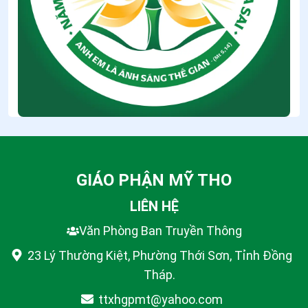
GIÁO PHẬN MỸ THO
LIÊN HỆ
Văn Phòng Ban Truyền Thông
23 Lý Thường Kiệt, Phường Thới Sơn, Tỉnh Đồng
Tháp.
ttxhgpmt@yahoo.com