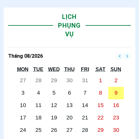
LỊCH
PHỤNG
VỤ
Tháng 08/2026
MON
TUE
WED
THU
FRI
SAT
SUN
27
28
29
30
31
1
2
3
4
5
6
7
8
9
10
11
12
13
14
15
16
17
18
19
20
21
22
23
24
25
26
27
28
29
30