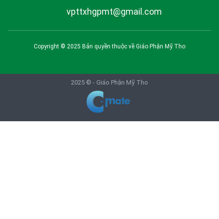
vpttxhgpmt@gmail.com
Copyright © 2025 Bản quyền thuộc về
Giáo Phận Mỹ Tho
2025 © -
Giáo Phận Mỹ Tho