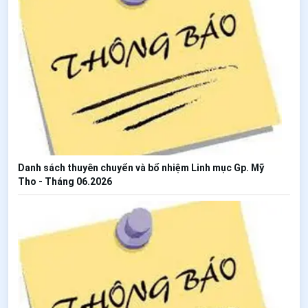
Danh sách thuyên chuyển và bổ nhiệm Linh mục Gp. Mỹ
Tho - Tháng 06.2026