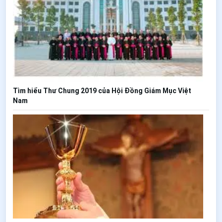
Tìm hiểu Thư Chung 2019 của Hội Đồng Giám Mục Việt
Nam