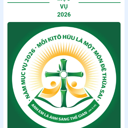
VỤ
2026