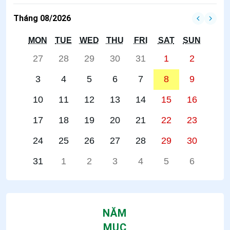
Tháng 08/2026
MON
TUE
WED
THU
FRI
SAT
SUN
27
28
29
30
31
1
2
3
4
5
6
7
8
9
10
11
12
13
14
15
16
17
18
19
20
21
22
23
24
25
26
27
28
29
30
31
1
2
3
4
5
6
NĂM
MỤC