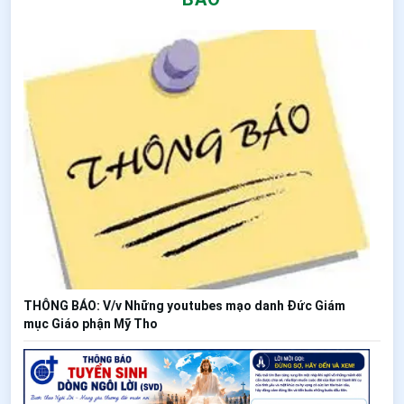
THÔNG BÁO: V/v Những youtubes mạo danh Đức Giám
mục Giáo phận Mỹ Tho