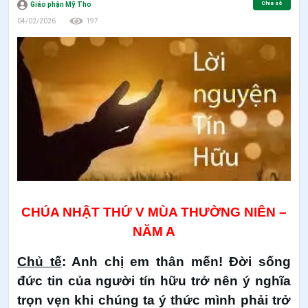
Chia sẻ
Giáo phận Mỹ Tho
04/02/2026
197
CHÚA NHẬT THỨ V MÙA THƯỜNG NIÊN –
NĂM A
Chủ tế
: Anh chị em thân mến! Đời sống
đức tin của người tín hữu trở nên ý nghĩa
trọn vẹn khi chúng ta ý thức mình phải trở