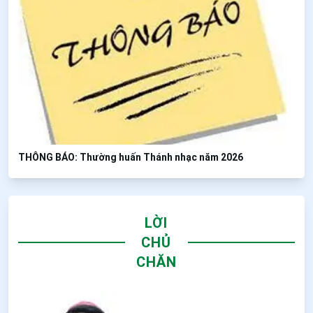
THÔNG BÁO: Thường huấn Thánh nhạc năm 2026
LỜI
CHỦ
CHĂN