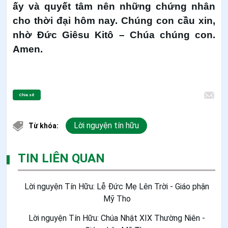
ấy và quyết tâm nên những chứng nhân
cho thời đại hôm nay. Chúng con cầu xin,
nhờ Đức Giêsu Kitô – Chúa chúng con.
Amen.
Chia sẻ
Lời nguyện tín hữu
Từ khóa:
TIN LIÊN QUAN
Lời nguyện Tín Hữu: Lễ Đức Mẹ Lên Trời - Giáo phận
Mỹ Tho
Lời nguyện Tín Hữu: Chúa Nhật XIX Thường Niên -