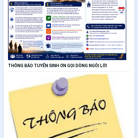
THÔNG BÁO TUYỂN SINH ƠN GỌI DÒNG NGÔI LỜI