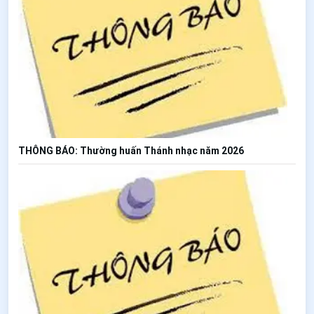
THÔNG BÁO: Thường huấn Thánh nhạc năm 2026