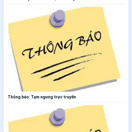
Thông báo: Tạm ngưng trực truyến