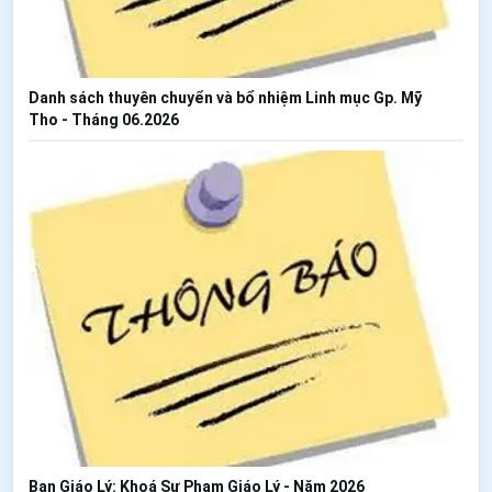
Danh sách thuyên chuyển và bổ nhiệm Linh mục Gp. Mỹ
Tho - Tháng 06.2026
Ban Giáo Lý: Khoá Sư Phạm Giáo Lý - Năm 2026