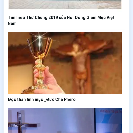
Tìm hiểu Thư Chung 2019 của Hội Đồng Giám Mục Việt
Nam
Độc thân linh mục _Đức Cha Phêrô