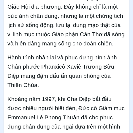
Giáo Hội địa phương. Đây không chỉ là một
bức ảnh chân dung, nhưng là một chứng tích
lịch sử sống động, lưu lại dung mạo thật của
vị linh mục thuộc Giáo phận Cần Thơ đã sống
và hiến dâng mạng sống cho đoàn chiên.
Hành trình nhận lại và phục dựng hình ảnh
Chân phước Phanxicô Xaviê Trương Bửu
Diệp mang đậm dấu ấn quan phòng của
Thiên Chúa.
Khoảng năm 1997, khi Cha Diệp bắt đầu
được nhiều người biết đến, Đức cố Giám mục
Emmanuel Lê Phong Thuận đã cho phục
dựng chân dung của ngài dựa trên một hình