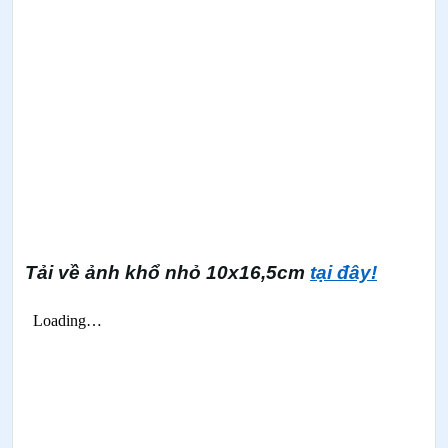
Tải về ảnh khổ nhỏ 10x16,5cm
tại đây!