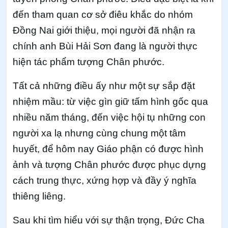
đến tham quan cơ sở điêu khắc do nhóm
Đồng Nai giới thiệu, mọi người đã nhận ra
chính anh Bùi Hải Sơn đang là người thực
hiện tác phẩm tượng Chân phước.
Tất cả những điều ấy như một sự sắp đặt
nhiệm mầu: từ việc gìn giữ tấm hình gốc qua
nhiều năm tháng, đến việc hội tụ những con
người xa lạ nhưng cùng chung một tâm
huyết, để hôm nay Giáo phận có được hình
ảnh và tượng Chân phước được phục dựng
cách trung thực, xứng hợp và đầy ý nghĩa
thiêng liêng.
Sau khi tìm hiểu với sự thận trọng, Đức Cha