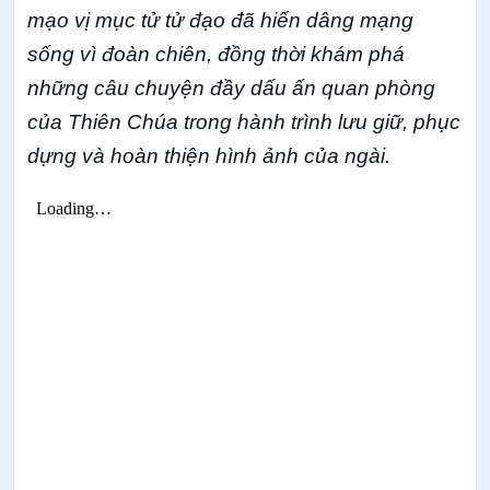
mạo vị mục tử tử đạo đã hiến dâng mạng
sống vì đoàn chiên, đồng thời khám phá
những câu chuyện đầy dấu ấn quan phòng
của Thiên Chúa trong hành trình lưu giữ, phục
dựng và hoàn thiện hình ảnh của ngài.