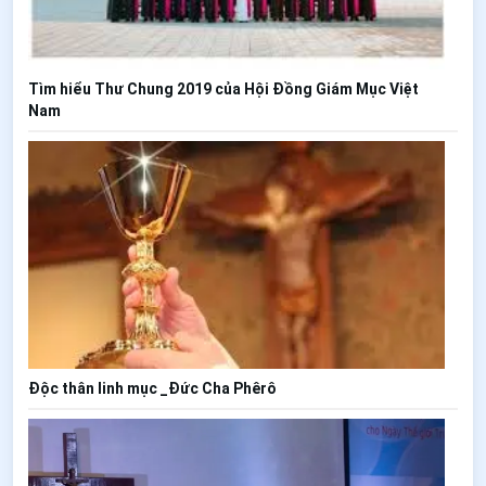
Tìm hiểu Thư Chung 2019 của Hội Đồng Giám Mục Việt
Nam
Độc thân linh mục _Đức Cha Phêrô