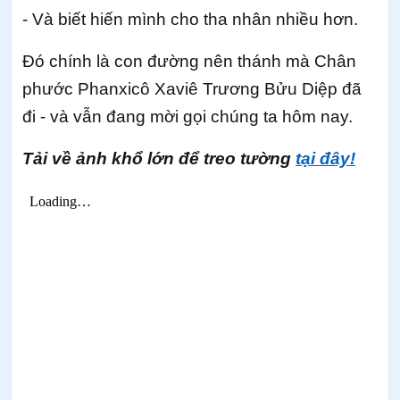
- Và biết hiến mình cho tha nhân nhiều hơn.
Đó chính là con đường nên thánh mà Chân
phước Phanxicô Xaviê Trương Bửu Diệp đã
đi - và vẫn đang mời gọi chúng ta hôm nay.
Tải về ảnh khổ lớn để treo tường
tại đây!