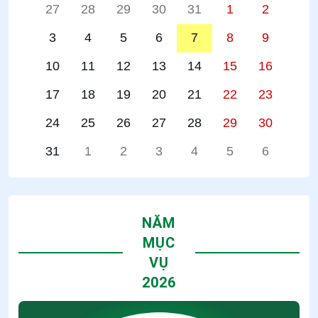
27
28
29
30
31
1
2
3
4
5
6
7
8
9
10
11
12
13
14
15
16
17
18
19
20
21
22
23
24
25
26
27
28
29
30
31
1
2
3
4
5
6
NĂM
MỤC
VỤ
2026