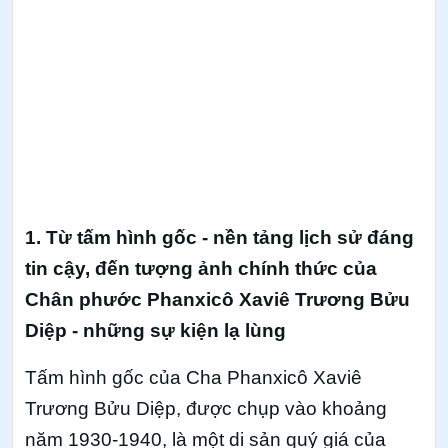
1. Từ tấm hình gốc - nền tảng lịch sử đáng
tin cậy, đến tượng ảnh chính thức của
Chân phước Phanxicô Xaviê Trương Bửu
Diệp - những sự kiện lạ lùng
Tấm hình gốc của Cha Phanxicô Xaviê
Trương Bửu Diệp, được chụp vào khoảng
năm 1930-1940, là một di sản quý giá của