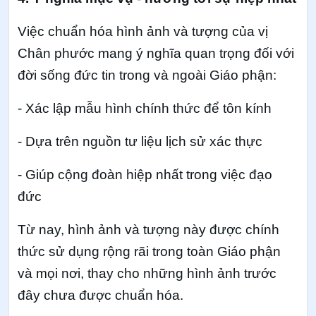
Việc chuẩn hóa hình ảnh và tượng của vị
Chân phước mang ý nghĩa quan trọng đối với
đời sống đức tin trong và ngoài Giáo phận:
- Xác lập mẫu hình chính thức để tôn kính
- Dựa trên nguồn tư liệu lịch sử xác thực
- Giúp cộng đoàn hiệp nhất trong việc đạo
đức
Từ nay, hình ảnh và tượng này được chính
thức sử dụng rộng rãi trong toàn Giáo phận
và mọi nơi, thay cho những hình ảnh trước
đây chưa được chuẩn hóa.