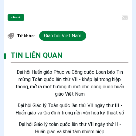
Chia sẻ
Giáo hội Việt Nam
Từ khóa:
TIN LIÊN QUAN
Đại hội Huấn giáo Phục vụ Công cuộc Loan báo Tin
mừng Toàn quốc lần thứ VII - khép lại trong hiệp
thông, mở ra một hướng đi mới cho công cuộc huấn
giáo Việt Nam
Đại hội Giáo lý Toàn quốc lần thứ VII ngày thứ III -
Huấn giáo và Gia đình trong nền văn hoá kỹ thuật số
Đại hội Giáo lý toàn quốc lần thứ VII ngày thứ II -
Huấn giáo và khai tâm nhiệm hiệp