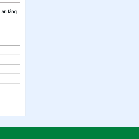
Lan lắng