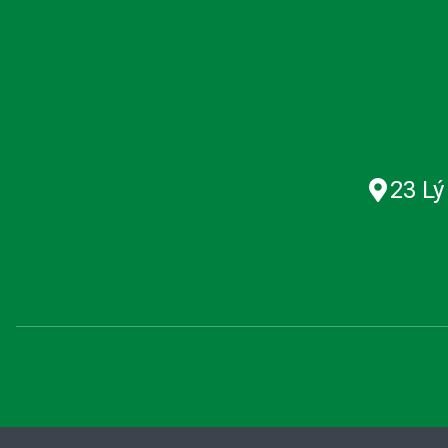
23 Lý